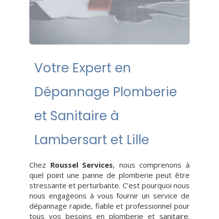
Votre Expert en
Dépannage Plomberie
et Sanitaire à
Lambersart et Lille
Chez
Roussel Services
, nous comprenons à
quel point une panne de plomberie peut être
stressante et perturbante. C’est pourquoi nous
nous engageons à vous fournir un service de
dépannage rapide, fiable et professionnel pour
tous vos besoins en plomberie et sanitaire.