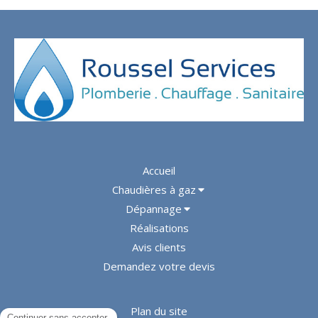
Accueil
Chaudières à gaz
Dépannage
Réalisations
Avis clients
Demandez votre devis
Plan du site