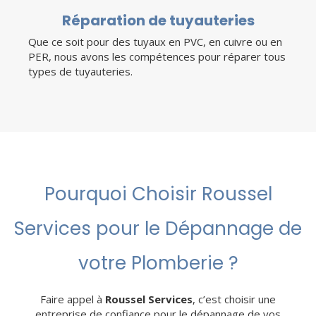
Réparation de tuyauteries
Que ce soit pour des tuyaux en PVC, en cuivre ou en
PER, nous avons les compétences pour réparer tous
types de tuyauteries.
Pourquoi Choisir Roussel
Services pour le Dépannage de
votre Plomberie ?
Faire appel à
Roussel Services
, c’est choisir une
entreprise de confiance pour le dépannage de vos