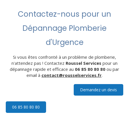
Contactez-nous pour un
Dépannage Plomberie
d'Urgence
Si vous êtes confronté à un problème de plomberie,
n'attendez pas ! Contactez
Roussel Services
pour un
dépannage rapide et efficace au
06 85 80 80 80
ou par
email à
contact@rousselservices.fr
.
Demandez un devis
06 85 80 80 80