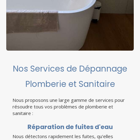
Nos Services de Dépannage
Plomberie et Sanitaire
Nous proposons une large gamme de services pour
résoudre tous vos problèmes de plomberie et
sanitaire :
Réparation de fuites d'eau
Nous détectons rapidement les fuites, qu’elles