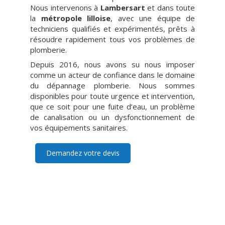
Nous intervenons à
Lambersart
et dans toute
la
métropole lilloise
, avec une équipe de
techniciens qualifiés et expérimentés, prêts à
résoudre rapidement tous vos problèmes de
plomberie.
Depuis 2016, nous avons su nous imposer
comme un acteur de confiance dans le domaine
du dépannage plomberie. Nous sommes
disponibles pour toute urgence et intervention,
que ce soit pour une fuite d’eau, un problème
de canalisation ou un dysfonctionnement de
vos équipements sanitaires.
Demandez votre devis