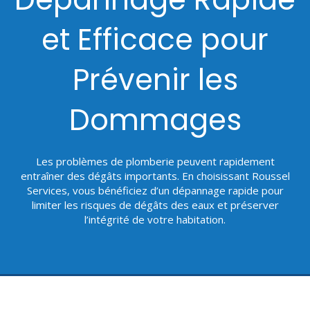
et Efficace pour
Prévenir les
Dommages
Les problèmes de plomberie peuvent rapidement
entraîner des dégâts importants. En choisissant Roussel
Services, vous bénéficiez d’un dépannage rapide pour
limiter les risques de dégâts des eaux et préserver
l’intégrité de votre habitation.