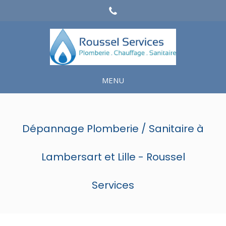
MENU
Dépannage Plomberie / Sanitaire à
Lambersart et Lille - Roussel
Services