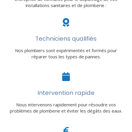
installations sanitaires et de plomberie :
Techniciens qualifiés
Nos plombiers sont expérimentés et formés pour
réparer tous les types de pannes.
Intervention rapide
Nous intervenons rapidement pour résoudre vos
problèmes de plomberie et éviter les dégâts des eaux.