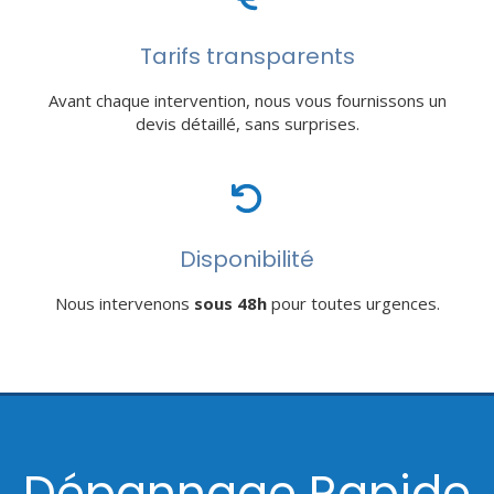
Tarifs transparents
Avant chaque intervention, nous vous fournissons un
devis détaillé, sans surprises.
Disponibilité
Nous intervenons
sous 48h
pour toutes urgences.
Dépannage Rapide