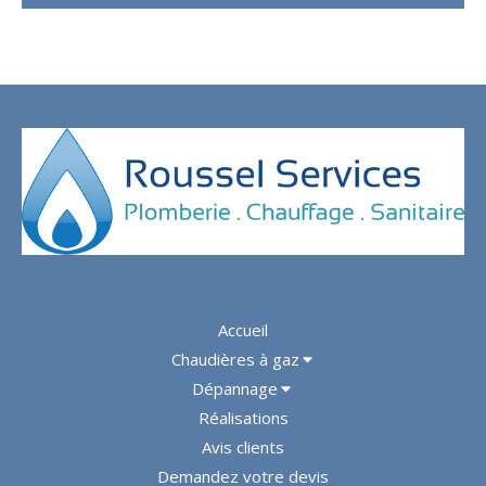
Accueil
Chaudières à gaz
Dépannage
Réalisations
Avis clients
Demandez votre devis