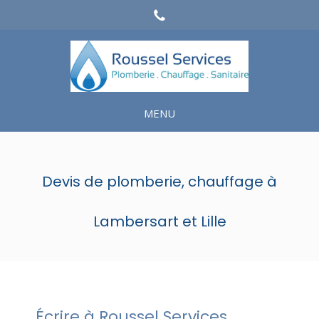
MENU
Devis de plomberie, chauffage à
Lambersart et Lille
Écrire à Roussel Services