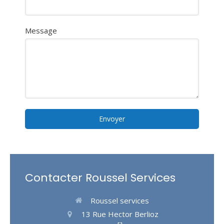
Message
Envoyer
Contacter Roussel Services
Roussel services
13 Rue Hector Berlioz