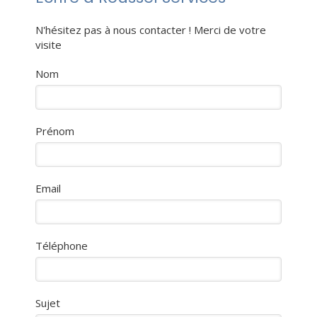
N'hésitez pas à nous contacter ! Merci de votre
visite
Nom
Prénom
Email
Téléphone
Sujet