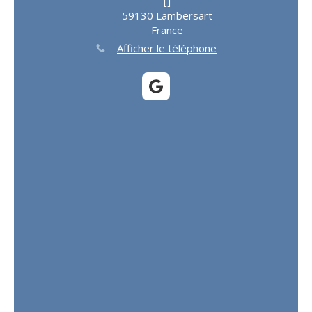
[]
59130
Lambersart
France
Afficher le téléphone